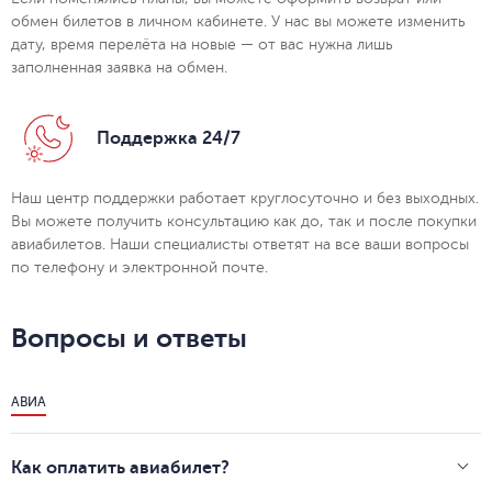
обмен билетов в личном кабинете. У нас вы можете изменить
дату, время перелёта на новые — от вас нужна лишь
заполненная заявка на обмен.
Поддержка 24/7
Наш центр поддержки работает круглосуточно и без выходных.
Вы можете получить консультацию как до, так и после покупки
авиабилетов. Наши специалисты ответят на все ваши вопросы
по телефону и электронной почте.
Вопросы и ответы
АВИА
Как оплатить авиабилет?