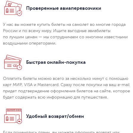
Проверенные авиаперевозчики
У нас вы можете купить билеты на самолет во многие города
России и по всему миру. Ищите выгодные авиабилеты
по лучшим ценам — мы сотрудничаем со многими известными
воздушными операторами.
Быстрая онлайн-покупка
Оплатить билеты можно всего за несколько минут с помощью
карт МИР, VISA и Mastercard. Сразу после покупки на ваш e-mail
придет подтверждение оформления билетов на сайте, которое
будет содержать всю информацию для путешествия.
Удобный возврат/обмен
Если поменялись планы, вы можете оформить возврат или