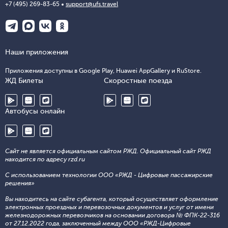
+7 (495) 269-83-65
support@ufs.travel
Наши приложения
Приложения доступны в Google Play, Huawei AppGallery и RuStore.
ЖД Билеты
Скоростные поезда
Автобусы онлайн
Сайт не является официальным сайтом РЖД. Официальный сайт РЖД
находится по адресу rzd.ru
С использованием технологии ООО «РЖД - Цифровые пассажирские
решения»
Вы находитесь на сайте субагента, который осуществляет оформление
электронных проездных и перевозочных документов и услуг от имени
железнодорожных перевозчиков на основании договора № ФПК-22-316
от 27.12.2022 года, заключенный между ООО «РЖД-Цифровые