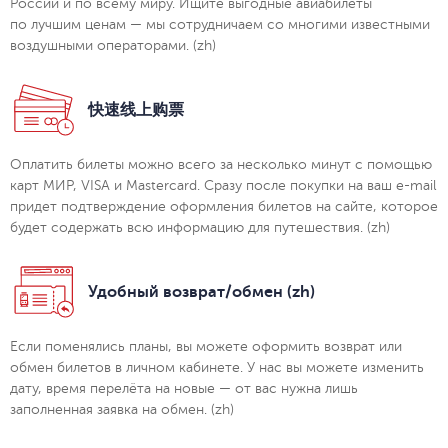
России и по всему миру. Ищите выгодные авиабилеты
по лучшим ценам — мы сотрудничаем со многими известными
воздушными операторами. (zh)
快速线上购票
Оплатить билеты можно всего за несколько минут с помощью
карт МИР, VISA и Mastercard. Сразу после покупки на ваш e-mail
придет подтверждение оформления билетов на сайте, которое
будет содержать всю информацию для путешествия. (zh)
Удобный возврат/обмен (zh)
Если поменялись планы, вы можете оформить возврат или
обмен билетов в личном кабинете. У нас вы можете изменить
дату, время перелёта на новые — от вас нужна лишь
заполненная заявка на обмен. (zh)