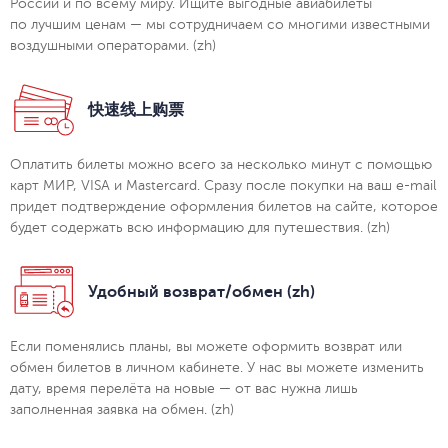
России и по всему миру. Ищите выгодные авиабилеты
по лучшим ценам — мы сотрудничаем со многими известными
воздушными операторами. (zh)
快速线上购票
Оплатить билеты можно всего за несколько минут с помощью
карт МИР, VISA и Mastercard. Сразу после покупки на ваш e-mail
придет подтверждение оформления билетов на сайте, которое
будет содержать всю информацию для путешествия. (zh)
Удобный возврат/обмен (zh)
Если поменялись планы, вы можете оформить возврат или
обмен билетов в личном кабинете. У нас вы можете изменить
дату, время перелёта на новые — от вас нужна лишь
заполненная заявка на обмен. (zh)